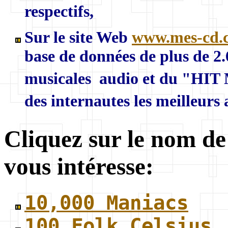
respectifs,
Sur le site Web
www.mes-cd.
base de données de plus de 2
musicales audio et du "HIT 
des internautes les meilleurs
Cliquez sur le nom de
vous intéresse:
10,000 Maniacs
100 Folk Celsius