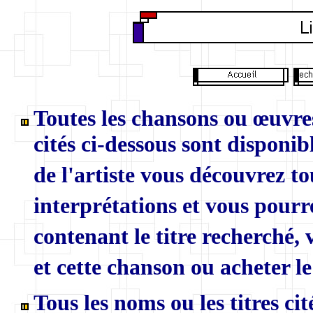
Toutes les chansons ou œuvres
cités ci-dessous sont disponibl
de l'artiste vous découvrez to
interprétations et vous pourr
contenant le titre recherché,
et cette chanson ou acheter le
Tous les noms ou les titres ci