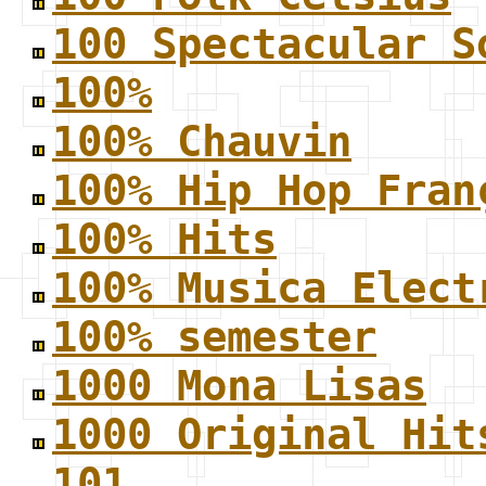
100 Spectacular S
100%
100% Chauvin
100% Hip Hop Fran
100% Hits
100% Musica Elect
100% semester
1000 Mona Lisas
1000 Original Hit
101