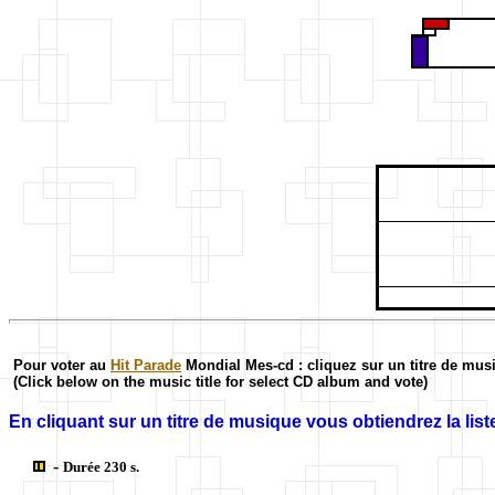
Pour voter au
Hit Parade
Mondial Mes-cd : cliquez sur un titre de mus
(Click below on the music title for select CD album and vote)
En cliquant sur un titre de musique vous obtiendrez la liste
-
Durée 230 s.