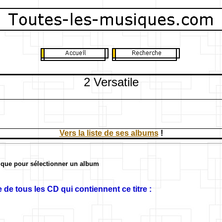
2 Versatile
Vers la liste de ses albums
!
ique pour sélectionner un album
 de tous les CD qui contiennent ce titre :