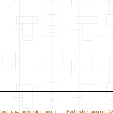
erchez par un titre de chanson
Recherchez aussi ses D