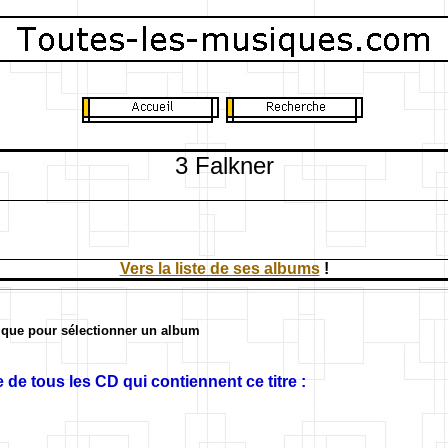
3 Falkner
Vers la liste de ses albums
!
ique pour sélectionner un album
 de tous les CD qui contiennent ce titre :