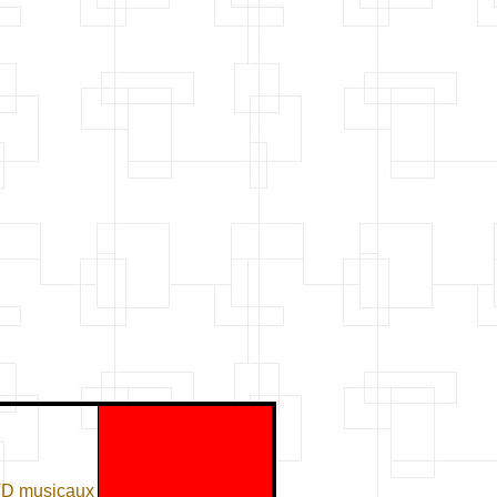
VD musicaux