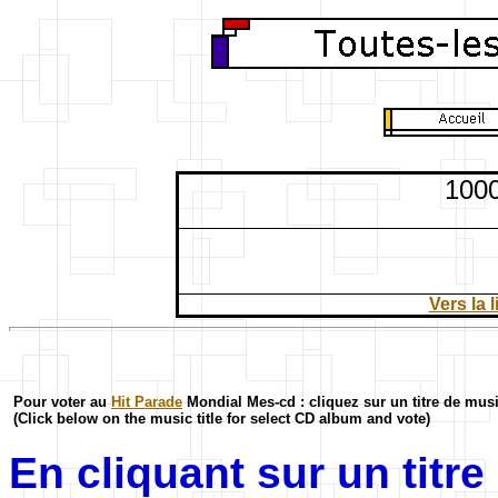
1000
Vers la 
Pour voter au
Hit Parade
Mondial Mes-cd : cliquez sur un titre de mus
(Click below on the music title for select CD album and vote)
En cliquant sur un titr