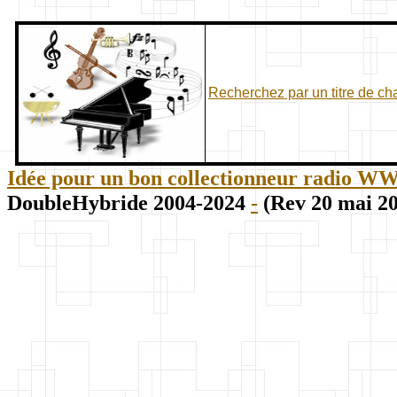
Recherchez par un titre de c
Idée pour un bon collectionneur radio WWII
DoubleHybride 2004-2024
-
(Rev 20 mai 2