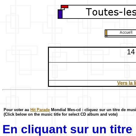
14
Vers la 
Pour voter au
Hit Parade
Mondial Mes-cd : cliquez sur un titre de mus
(Click below on the music title for select CD album and vote)
En cliquant sur un titr