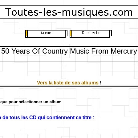
50 Years Of Country Music From Mercury
Vers la liste de ses albums
!
ique pour sélectionner un album
 de tous les CD qui contiennent ce titre :