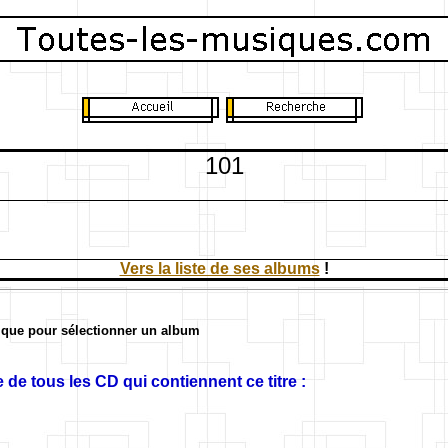
101
Vers la liste de ses albums
!
ique pour sélectionner un album
 de tous les CD qui contiennent ce titre :