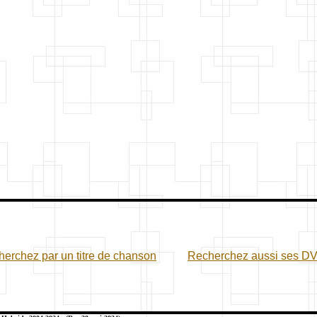
erchez par un titre de chanson
Recherchez aussi ses D