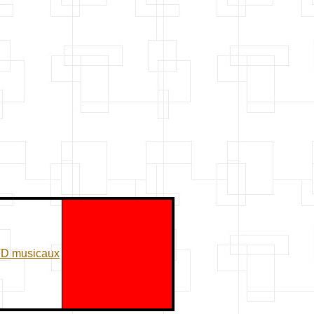
VD musicaux