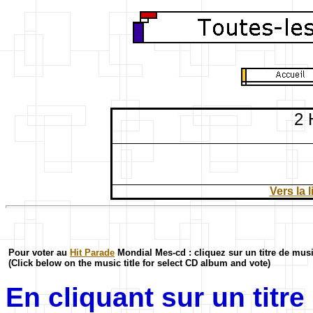
2 
Vers la 
Pour voter au
Hit Parade
Mondial Mes-cd : cliquez sur un titre de mus
(Click below on the music title for select CD album and vote)
En cliquant sur un titr