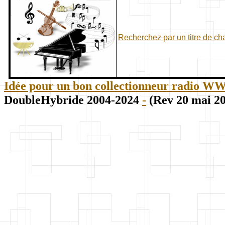
Recherchez par un titre de c
Idée pour un bon collectionneur radio WWII
DoubleHybride 2004-2024
-
(Rev 20 mai 2