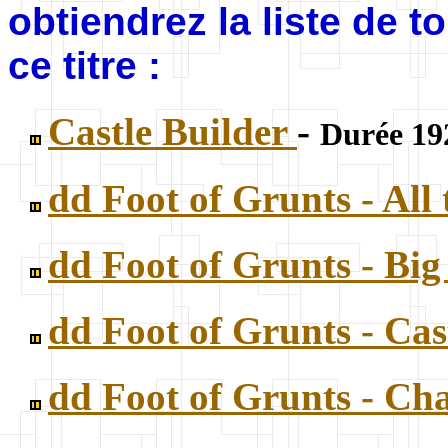
obtiendrez la liste de 
ce titre :
Castle Builder
-
Durée 192
dd Foot of Grunts - All
dd Foot of Grunts - Big
dd Foot of Grunts - Cas
dd Foot of Grunts - Cha