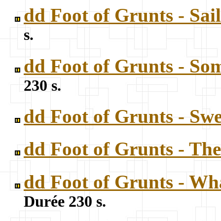
dd Foot of Grunts - Sa
s.
dd Foot of Grunts - So
230 s.
dd Foot of Grunts - S
dd Foot of Grunts - Th
dd Foot of Grunts - W
Durée 230 s.