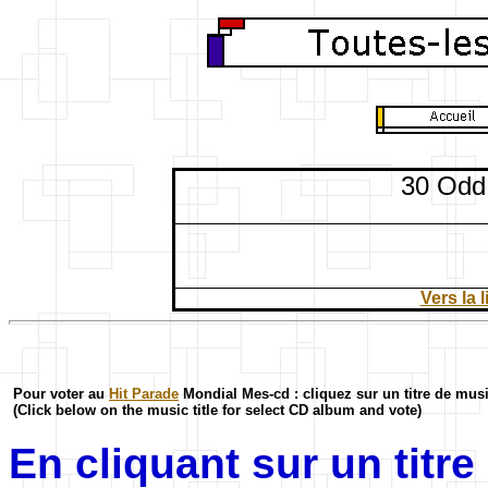
30 Odd
Vers la 
Pour voter au
Hit Parade
Mondial Mes-cd : cliquez sur un titre de mus
(Click below on the music title for select CD album and vote)
En cliquant sur un titr