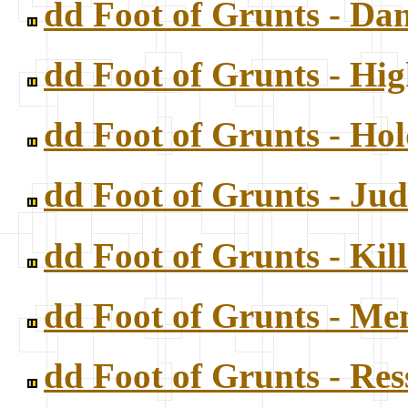
dd Foot of Grunts - Dan
dd Foot of Grunts - H
dd Foot of Grunts - Ho
dd Foot of Grunts - Ju
dd Foot of Grunts - Ki
dd Foot of Grunts - M
dd Foot of Grunts - Re