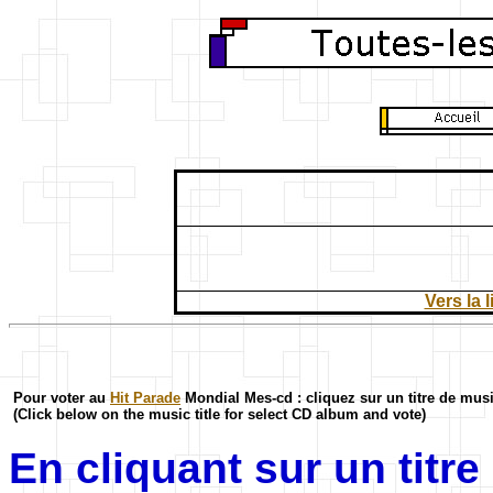
Vers la 
Pour voter au
Hit Parade
Mondial Mes-cd : cliquez sur un titre de mus
(Click below on the music title for select CD album and vote)
En cliquant sur un titr