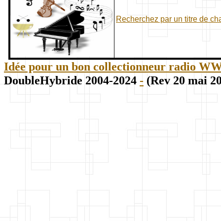
Recherchez par un titre de c
Idée pour un bon collectionneur radio WWII
DoubleHybride 2004-2024
-
(Rev 20 mai 2