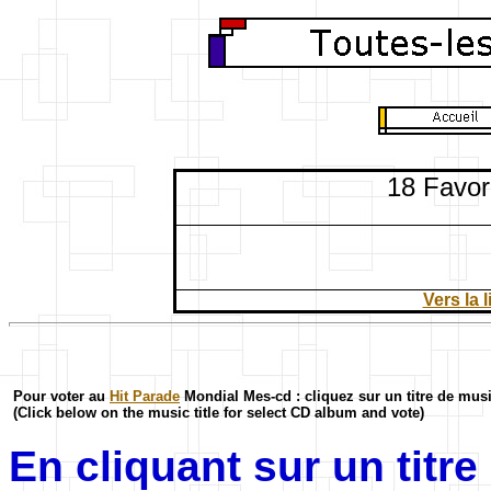
18 Favori
Vers la 
Pour voter au
Hit Parade
Mondial Mes-cd : cliquez sur un titre de mus
(Click below on the music title for select CD album and vote)
En cliquant sur un titr