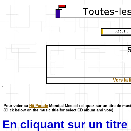
5
Vers la 
Pour voter au
Hit Parade
Mondial Mes-cd : cliquez sur un titre de mus
(Click below on the music title for select CD album and vote)
En cliquant sur un titr