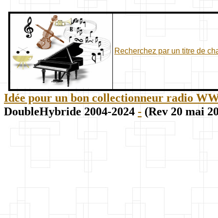
Recherchez par un titre de c
Idée pour un bon collectionneur radio WWII
DoubleHybride 2004-2024
-
(Rev 20 mai 2