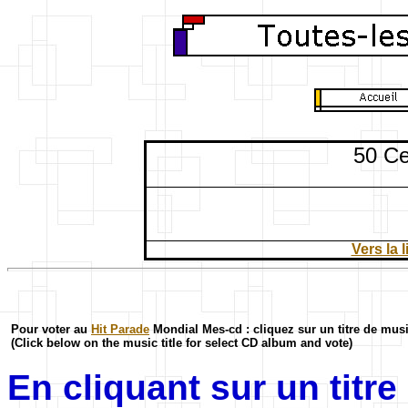
50 Ce
Vers la 
Pour voter au
Hit Parade
Mondial Mes-cd : cliquez sur un titre de mus
(Click below on the music title for select CD album and vote)
En cliquant sur un titr