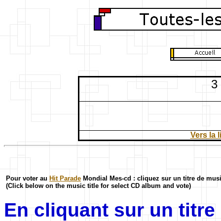
3
Vers la 
Pour voter au
Hit Parade
Mondial Mes-cd : cliquez sur un titre de mus
(Click below on the music title for select CD album and vote)
En cliquant sur un titr