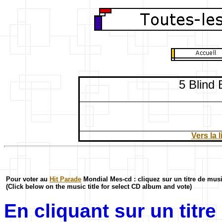
5 Blind
Vers la 
Pour voter au
Hit Parade
Mondial Mes-cd : cliquez sur un titre de mus
(Click below on the music title for select CD album and vote)
En cliquant sur un titr