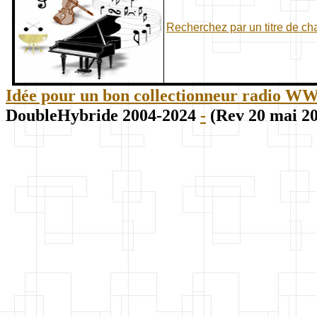
Recherchez par un titre de c
Idée pour un bon collectionneur radio WWII
DoubleHybride 2004-2024
-
(Rev 20 mai 2