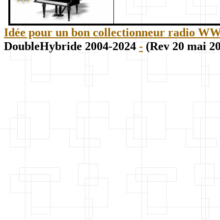
Idée pour un bon collectionneur radio WWII
DoubleHybride 2004-2024
-
(Rev 20 mai 2