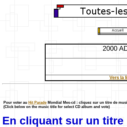
2000 AD
Vers la 
Pour voter au
Hit Parade
Mondial Mes-cd : cliquez sur un titre de mus
(Click below on the music title for select CD album and vote)
En cliquant sur un titr