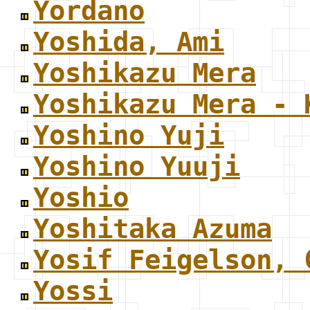
Yordano
Yoshida, Ami
Yoshikazu Mera
Yoshikazu Mera - 
Yoshino Yuji
Yoshino Yuuji
Yoshio
Yoshitaka Azuma
Yosif Feigelson, 
Yossi