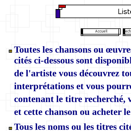
Toutes les chansons ou œuvres
cités ci-dessous sont disponibl
de l'artiste vous découvrez to
interprétations et vous pourr
contenant le titre recherché,
et cette chanson ou acheter le
Tous les noms ou les titres ci