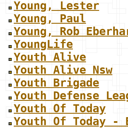
Young, Lester
Young, Paul
Young, Rob Eberha
YoungLife
Youth Alive
Youth Alive Nsw
Youth Brigade
Youth Defense Lea
Youth Of Today
Youth Of Today - 