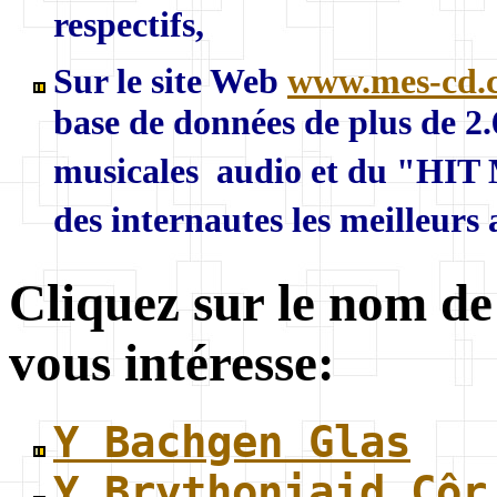
respectifs,
Sur le site Web
www.mes-cd.
base de données de plus de 2
musicales audio et du "HIT 
des internautes les meilleurs
Cliquez sur le nom de
vous intéresse:
Y Bachgen Glas
Y Brythoniaid Côr