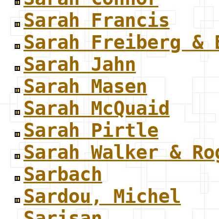
Sarah Francis
Sarah Freiberg & 
Sarah Jahn
Sarah Masen
Sarah McQuaid
Sarah Pirtle
Sarah Walker & Ro
Sarbach
Sardou, Michel
Sarisan