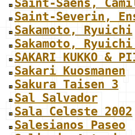
Saint-Saens, Cami
Saint-Severin, En
Sakamoto, Ryuichi
Sakamoto, Ryuichi
SAKARI KUKKO & PI
Sakari Kuosmanen
Sakura Taisen 3
Sal Salvador
Sala Celeste 2002
Salesianos Paseo