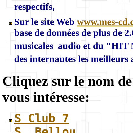
respectifs,
Sur le site Web
www.mes-cd.
base de données de plus de 2
musicales audio et du "HIT 
des internautes les meilleurs
Cliquez sur le nom de
vous intéresse:
S Club 7
S. Bellou