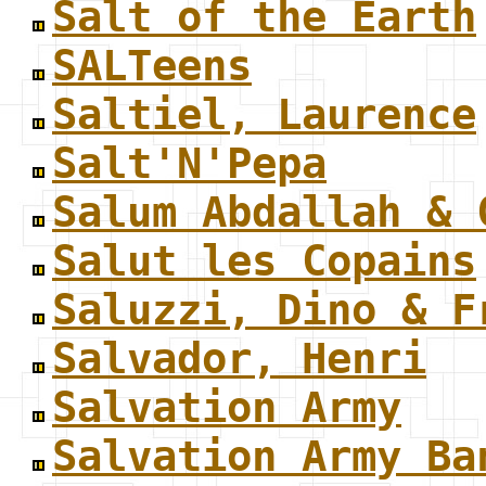
Salt of the Earth
SALTeens
Saltiel, Laurence
Salt'N'Pepa
Salum Abdallah & 
Salut les Copains
Saluzzi, Dino & F
Salvador, Henri
Salvation Army
Salvation Army Ba