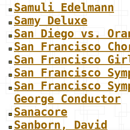
Samuli Edelmann
Samy Deluxe
San Diego vs. Ora
San Francisco Cho
San Francisco Gir
San Francisco Sym
San Francisco Sym
George Conductor
Sanacore
Sanborn, David