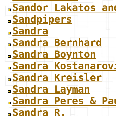
Sandor Lakatos an
Sandpipers
Sandra
Sandra Bernhard
Sandra Boynton
Sandra Kostanarov
Sandra Kreisler
Sandra Layman
Sandra Peres & Pa
Sandra R.