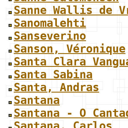
Sanne Wallis de V
Sanomalehti
Sanseverino
Sanson, Véronique
Santa Clara Vangu
Santa Sabina
Santa, Andras
Santana
Santana - O Canta
Santana, Carlos