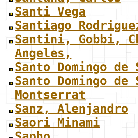
Santi Vega
Santiago Rodrigue
Santini, Gobbi, C
Angeles,
Santo Domingo de 
Santo Domingo de 
Montserrat
Sanz, Alenjandro
Saori Minami
Sapho