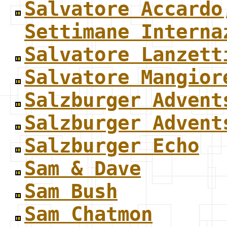
Salvatore Accardo
Settimane Interna
Salvatore Lanzett
Salvatore Mangior
Salzburger Advent
Salzburger Advent
Salzburger Echo
Sam & Dave
Sam Bush
Sam Chatmon