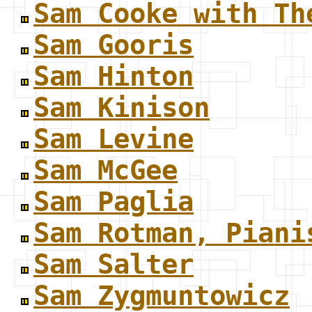
Sam Cooke with Th
Sam Gooris
Sam Hinton
Sam Kinison
Sam Levine
Sam McGee
Sam Paglia
Sam Rotman, Piani
Sam Salter
Sam Zygmuntowicz