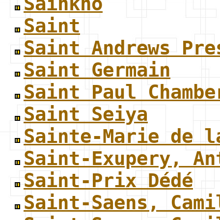
Sainkho
Saint
Saint Andrews Pre
Saint Germain
Saint Paul Chambe
Saint Seiya
Sainte-Marie de l
Saint-Exupery, An
Saint-Prix Dédé
Saint-Saens, Cami