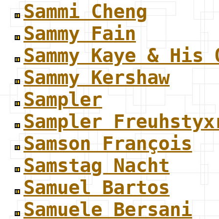
Sammi Cheng
Sammy Fain
Sammy Kaye & His 
Sammy Kershaw
Sampler
Sampler Freuhstyx
Samson François
Samstag Nacht
Samuel Bartos
Samuele Bersani