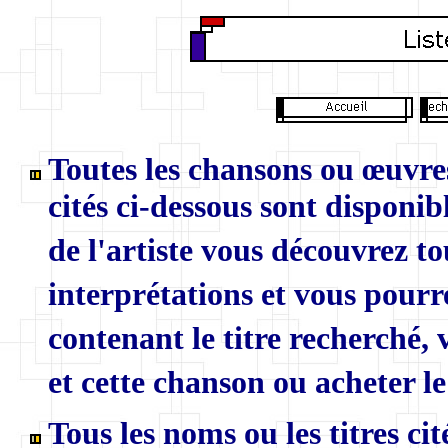
Toutes les chansons ou œuvres
cités ci-dessous sont disponibl
de l'artiste vous découvrez to
interprétations et vous pourr
contenant le titre recherché,
et cette chanson ou acheter le
Tous les noms ou les titres ci