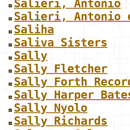
Salieri, Antonio
Salieri, Antonio 
Saliha
Saliva Sisters
Sally
Sally Fletcher
Sally Forth Recor
Sally Harper Bate
Sally Nyolo
Sally Richards