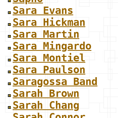
Sara Evans
Sara Hickman
Sara Martin
Sara Mingardo
Sara Montiel
Sara Paulson
Saragossa Band
Sarah Brown
Sarah Chang
Sarah Connor