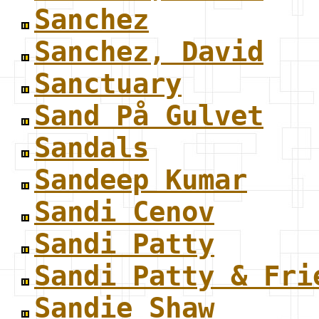
Sanchez
Sanchez, David
Sanctuary
Sand På Gulvet
Sandals
Sandeep Kumar
Sandi Cenov
Sandi Patty
Sandi Patty & Fri
Sandie Shaw