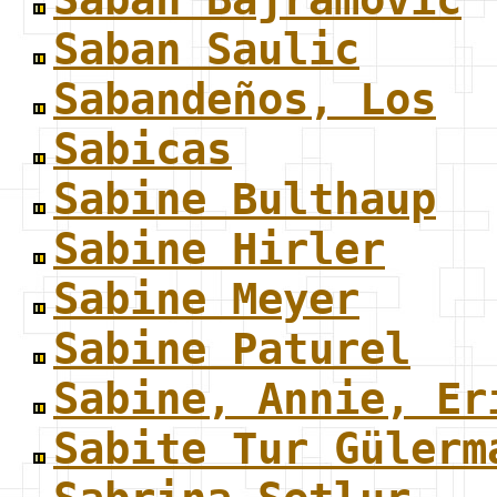
Saban Saulic
Sabandeños, Los
Sabicas
Sabine Bulthaup
Sabine Hirler
Sabine Meyer
Sabine Paturel
Sabine, Annie, Er
Sabite Tur Gülerm